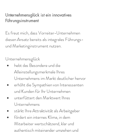
Unternehmensglück ist ein innovatives 
Führungsinstrument
Es freut mich, dass Vorreiter-Unternehmen 
diesen Ansatz bereits als integrales Führungs- 
und Marketinginstrument nutzen. 
Unternehmensglück
hebt das Besondere und die 
Alleinstellungsmerkmale Ihres 
Unternehmens im Markt deutlicher hervor
erhöht die Sympathien von Interessenten 
und Kunden für Ihr Unternehmen
unterfüttert den Marktwert Ihres 
Unternehmens
stärkt Ihre Attraktivität als Arbeitgeber
fördert ein internes Klima, in dem 
Mitarbeiter wertschätzend, klar und 
authentisch miteinander umgehen und 