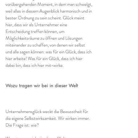
vorübergehenden Moment, in dem man schwelgt, 
weil alles in diesem Augenblick harmonisch und in 
bester Ordnung zu sein scheint. Glück meint 
hier, dass wir als Unternehmer eine 
Entscheidung treffen können, um 
Möglichkeitsräume zu öffnen und Lösungen 
miteinander zu schaffen, von denen wir selbst 
und alle sagen können: was für ein Glück, dass ich 
hier arbeite! Was für ein Glück, dass ich hier 
dabei bin, dass ich hier mit-wirke.
Wozu tragen wir bei in dieser Welt
Unternehmensglück weckt die Bewusstheit für 
die eigene Selbstwirksamkeit. Wir wirken immer. 
Die Frage ist: wie?