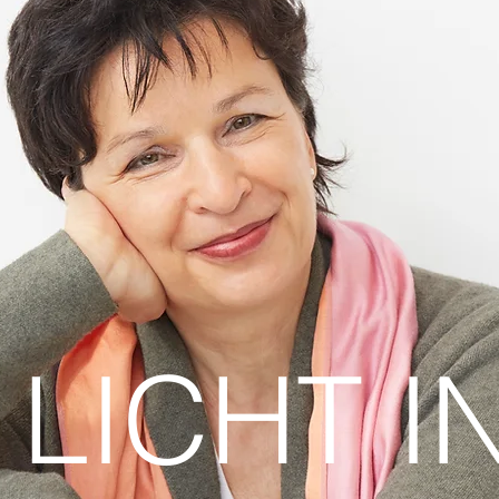
LICHT I