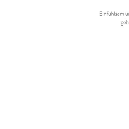
Einfühlsam u
geh