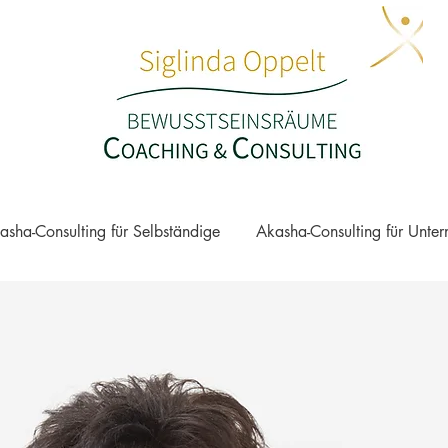
asha-Consulting für Selbständige
Akasha-Consulting für Unte