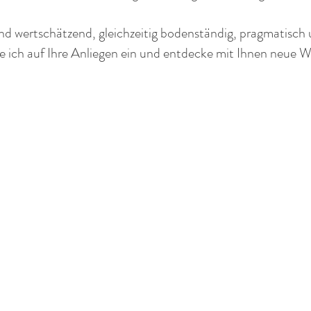
nd wertschätzend, gleichzeitig bodenständig, pragmatisch
e ich auf Ihre Anliegen ein und entdecke mit Ihnen neue 