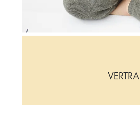
VERTRA