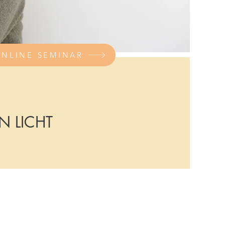
NLINE SEMINAR
N LICHT