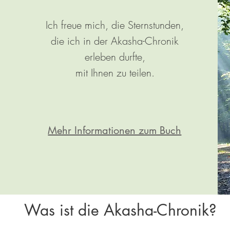
Ich freue mich, die Sternstunden,
die ich in der Akasha-Chronik
erleben durfte,
mit Ihnen zu teilen.
Mehr Informationen zum Buch
Was ist die Akasha-Chronik?